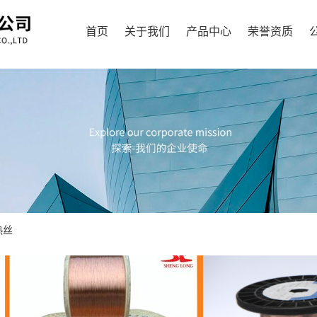
首页
关于我们
产品中心
荣誉资质
热丝