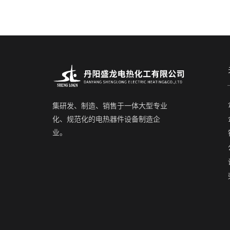
集研发、制造、销售于一体大型专业
化、规范化的电热器件设备制造企
业。