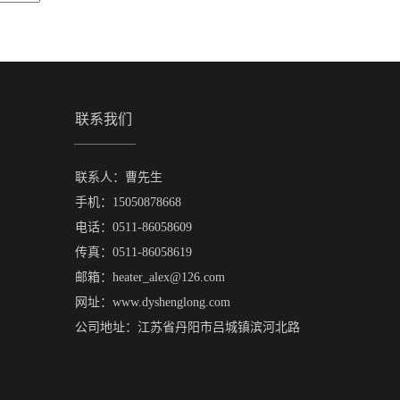
联系我们
联系人：曹先生
手机：15050878668
电话：0511-86058609
传真：0511-86058619
邮箱：heater_alex@126.com
网址：www.dyshenglong.com
公司地址：江苏省丹阳市吕城镇滨河北路