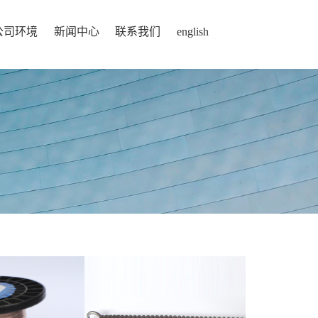
公司环境
新闻中心
联系我们
english